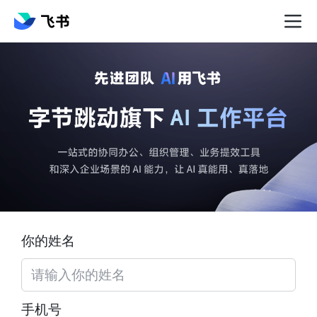
你的姓名
手机号