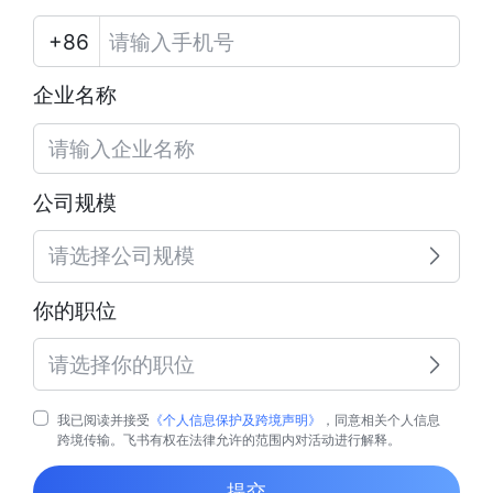
企业名称
公司规模
请选择公司规模
你的职位
请选择你的职位
我已阅读并接受
《个人信息保护及跨境声明》
，同意相关个人信息
跨境传输。飞书有权在法律允许的范围内对活动进行解释。
提交