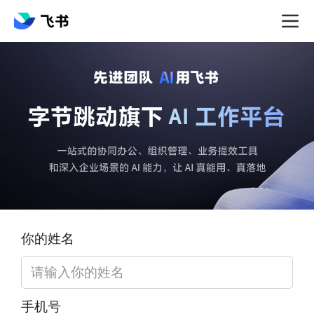
你的姓名
手机号