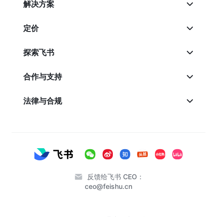
解决方案
定价
探索飞书
合作与支持
法律与合规
反馈给飞书 CEO：
ceo@feishu.cn