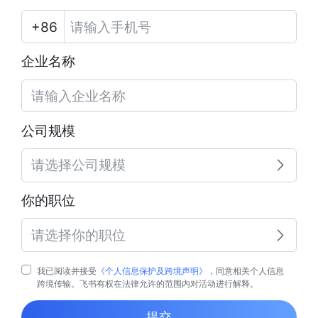
企业名称
公司规模
请选择公司规模
你的职位
请选择你的职位
我已阅读并接受
《个人信息保护及跨境声明》
，同意相关个人信息
跨境传输。飞书有权在法律允许的范围内对活动进行解释。
提交