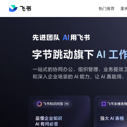
热门推荐
案