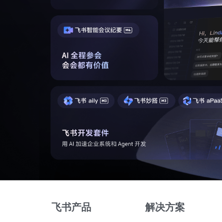
飞书产品
解决方案