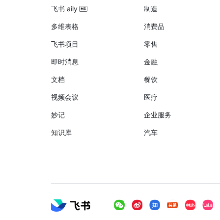
飞书 aily
制造
多维表格
消费品
飞书项目
零售
即时消息
金融
文档
餐饮
视频会议
医疗
妙记
企业服务
知识库
汽车