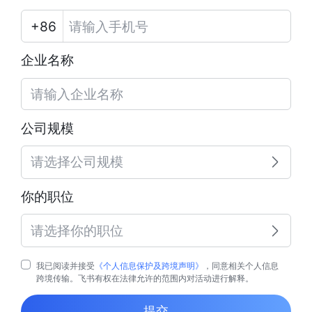
企业名称
公司规模
请选择公司规模
你的职位
请选择你的职位
我已阅读并接受
《个人信息保护及跨境声明》
，同意相关个人信息
跨境传输。飞书有权在法律允许的范围内对活动进行解释。
提交