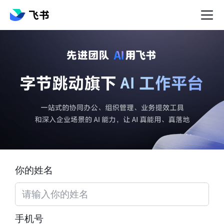
你的姓名
手机号