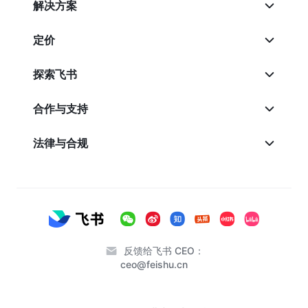
解决方案
定价
探索飞书
合作与支持
法律与合规
反馈给飞书 CEO：
ceo@feishu.cn