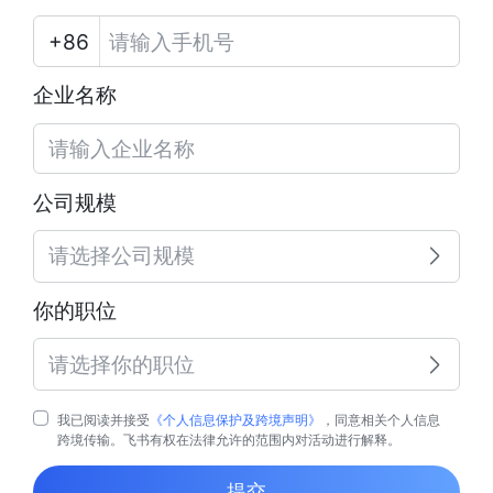
企业名称
公司规模
请选择公司规模
你的职位
请选择你的职位
我已阅读并接受
《个人信息保护及跨境声明》
，同意相关个人信息
跨境传输。飞书有权在法律允许的范围内对活动进行解释。
提交