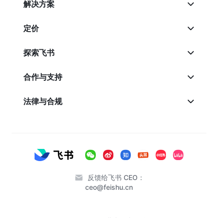
解决方案
定价
探索飞书
合作与支持
法律与合规
反馈给飞书 CEO：
ceo@feishu.cn