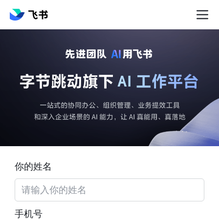
你的姓名
手机号