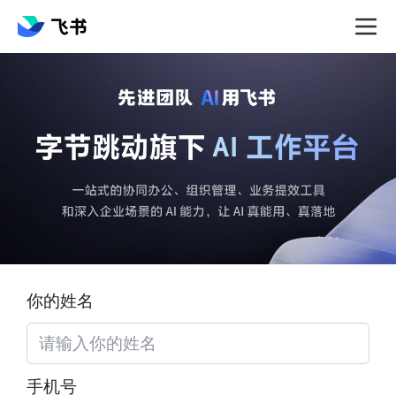
你的姓名
手机号