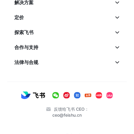
解决方案
定价
探索飞书
合作与支持
法律与合规
反馈给飞书 CEO：
ceo@feishu.cn