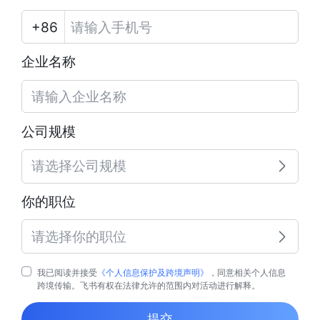
企业名称
公司规模
请选择公司规模
你的职位
请选择你的职位
我已阅读并接受
《个人信息保护及跨境声明》
，同意相关个人信息
跨境传输。飞书有权在法律允许的范围内对活动进行解释。
提交