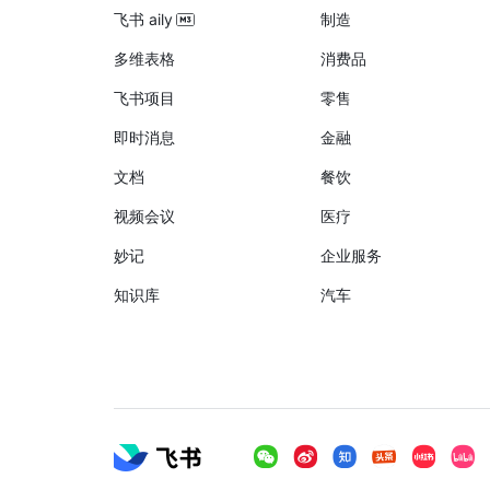
飞书 aily
制造
多维表格
消费品
飞书项目
零售
即时消息
金融
文档
餐饮
视频会议
医疗
妙记
企业服务
知识库
汽车