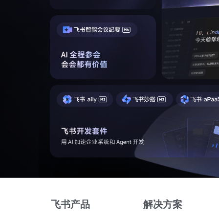
飞书产品
解决方案