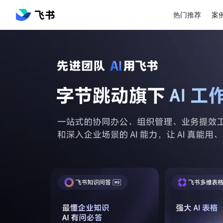
热门推荐
案