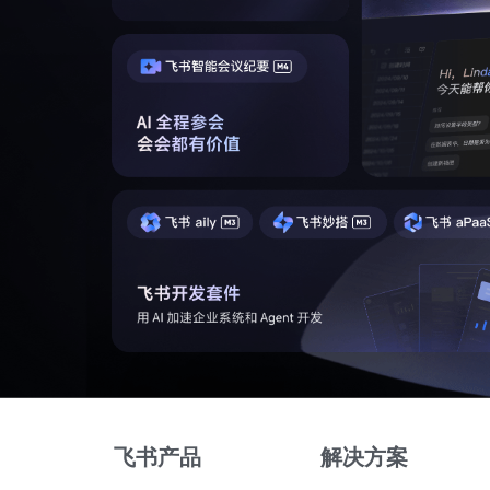
飞书产品
解决方案