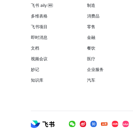
飞书 aily
制造
多维表格
消费品
飞书项目
零售
即时消息
金融
文档
餐饮
视频会议
医疗
妙记
企业服务
知识库
汽车