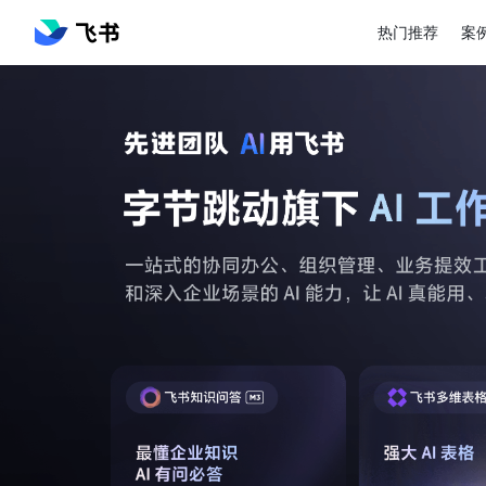
热门推荐
案