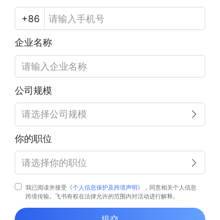
企业名称
公司规模
请选择公司规模
你的职位
请选择你的职位
我已阅读并接受
《个人信息保护及跨境声明》
，同意相关个人信息
跨境传输。飞书有权在法律允许的范围内对活动进行解释。
提交