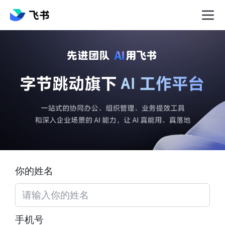
你的姓名
手机号