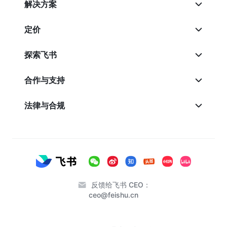
解决方案
定价
探索飞书
合作与支持
法律与合规
反馈给飞书 CEO：
ceo@feishu.cn