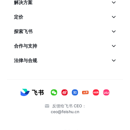
解决方案
定价
探索飞书
合作与支持
法律与合规
反馈给飞书 CEO：
ceo@feishu.cn