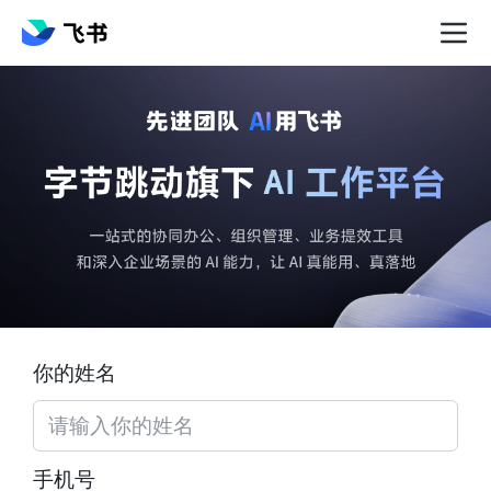
你的姓名
手机号