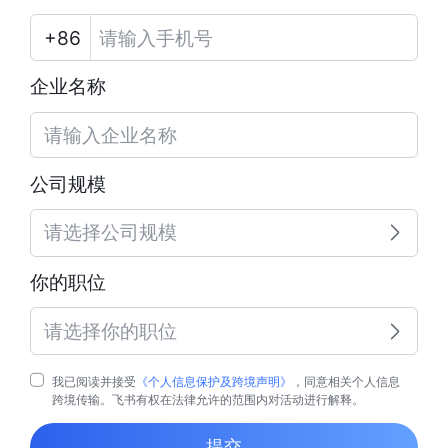
企业名称
公司规模
请选择公司规模
你的职位
请选择你的职位
我已阅读并接受
《个人信息保护及跨境声明》
，同意相关个人信息
跨境传输。飞书有权在法律允许的范围内对活动进行解释。
提交