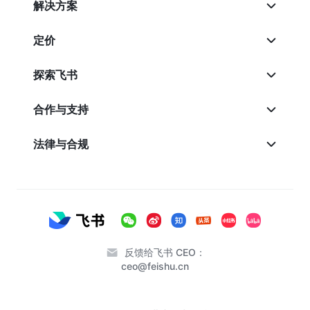
解决方案
定价
探索飞书
合作与支持
法律与合规
反馈给飞书 CEO：
ceo@feishu.cn