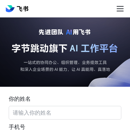
你的姓名
手机号