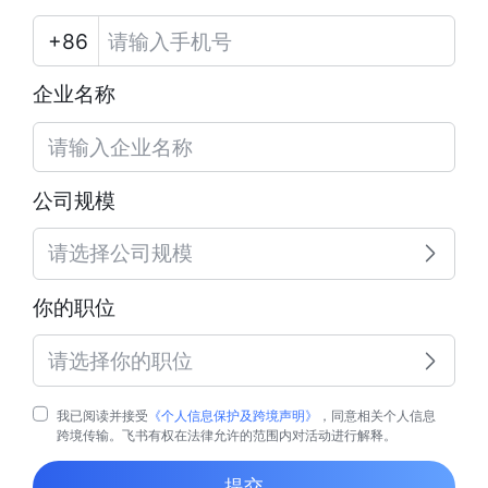
企业名称
公司规模
请选择公司规模
你的职位
请选择你的职位
我已阅读并接受
《个人信息保护及跨境声明》
，同意相关个人信息
跨境传输。飞书有权在法律允许的范围内对活动进行解释。
提交