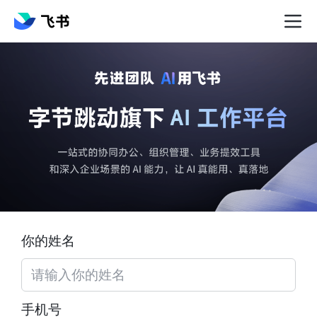
你的姓名
手机号