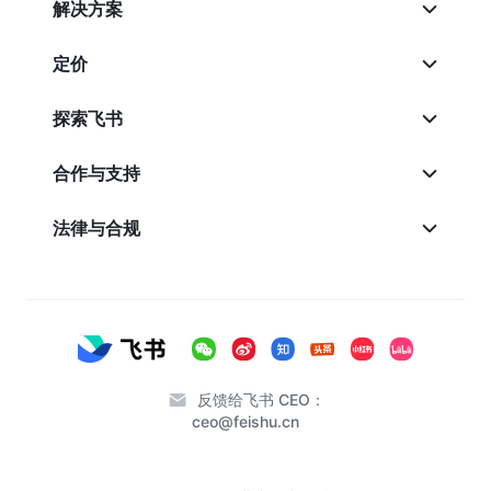
解决方案
定价
探索飞书
合作与支持
法律与合规
反馈给飞书 CEO：
ceo@feishu.cn