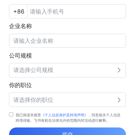
企业名称
公司规模
请选择公司规模
你的职位
请选择你的职位
我已阅读并接受
《个人信息保护及跨境声明》
，同意相关个人信息
跨境传输。飞书有权在法律允许的范围内对活动进行解释。
提交