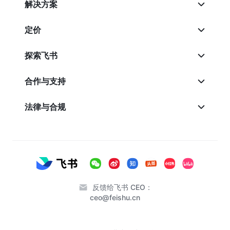
解决方案
定价
探索飞书
合作与支持
法律与合规
反馈给飞书 CEO：
ceo@feishu.cn