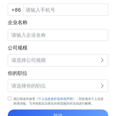
企业名称
公司规模
请选择公司规模
你的职位
请选择你的职位
我已阅读并接受
《个人信息保护及跨境声明》
，同意相关个人信息
跨境传输。飞书有权在法律允许的范围内对活动进行解释。
提交