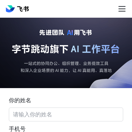
你的姓名
手机号