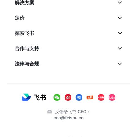
解决方案
定价
探索飞书
合作与支持
法律与合规
反馈给飞书 CEO：
ceo@feishu.cn