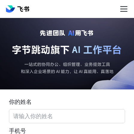
你的姓名
手机号