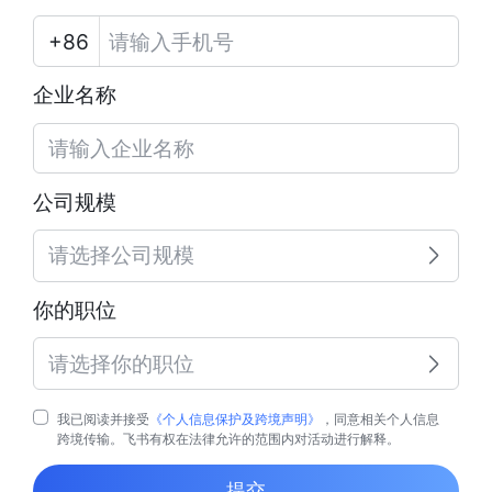
企业名称
公司规模
请选择公司规模
你的职位
请选择你的职位
我已阅读并接受
《个人信息保护及跨境声明》
，同意相关个人信息
跨境传输。飞书有权在法律允许的范围内对活动进行解释。
提交