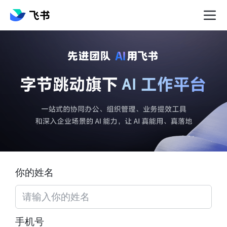
你的姓名
手机号