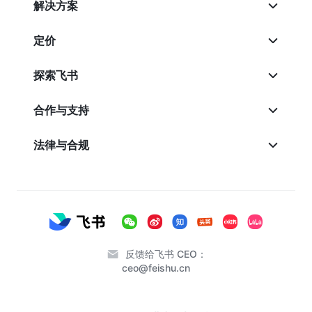
解决方案
定价
探索飞书
合作与支持
法律与合规
反馈给飞书 CEO：
ceo@feishu.cn