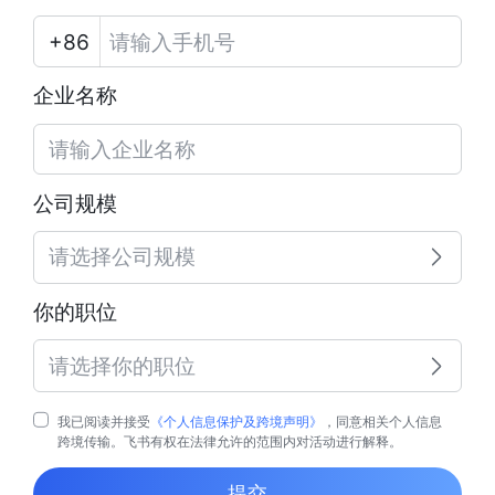
企业名称
公司规模
请选择公司规模
你的职位
请选择你的职位
我已阅读并接受
《个人信息保护及跨境声明》
，同意相关个人信息
跨境传输。飞书有权在法律允许的范围内对活动进行解释。
提交