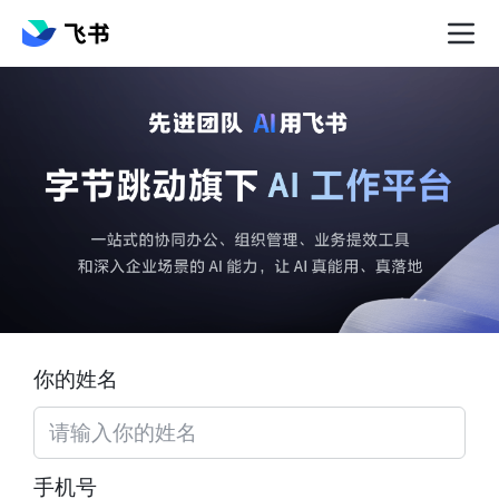
你的姓名
手机号