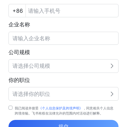
企业名称
公司规模
请选择公司规模
你的职位
请选择你的职位
我已阅读并接受
《个人信息保护及跨境声明》
，同意相关个人信息
跨境传输。飞书有权在法律允许的范围内对活动进行解释。
提交