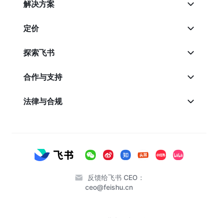
解决方案
定价
探索飞书
合作与支持
法律与合规
反馈给飞书 CEO：
ceo@feishu.cn