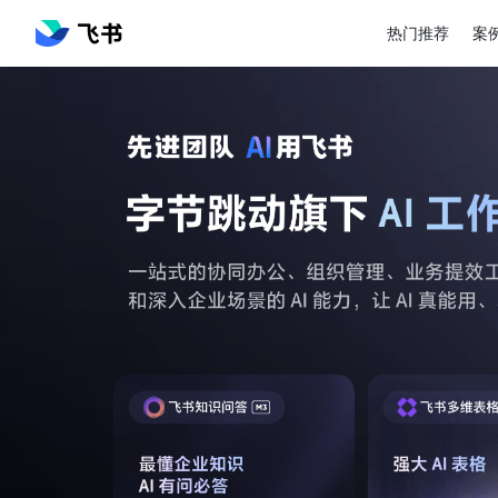
热门推荐
案