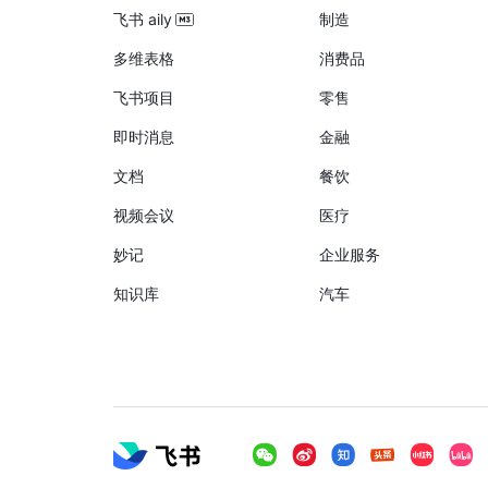
飞书 aily
制造
多维表格
消费品
飞书项目
零售
即时消息
金融
文档
餐饮
视频会议
医疗
妙记
企业服务
知识库
汽车