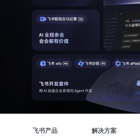
飞书产品
解决方案