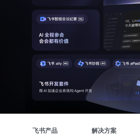
飞书产品
解决方案