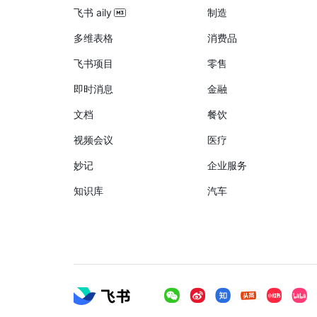
飞书 aily
制造
多维表格
消费品
飞书项目
零售
即时消息
金融
文档
餐饮
视频会议
医疗
妙记
企业服务
知识库
汽车