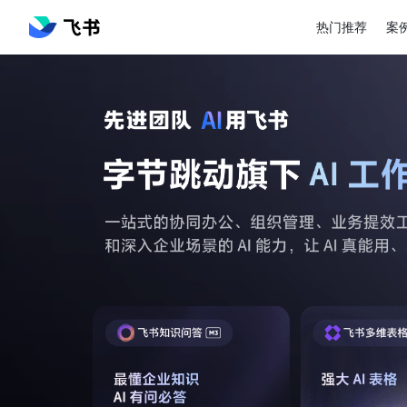
热门推荐
案