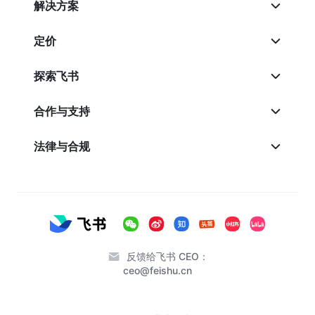
解决方案
定价
探索飞书
合作与支持
法律与合规
反馈给飞书 CEO：
ceo@feishu.cn