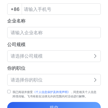
企业名称
公司规模
请选择公司规模
你的职位
请选择你的职位
我已阅读并接受
《个人信息保护及跨境声明》
，同意相关个人信息
跨境传输。飞书有权在法律允许的范围内对活动进行解释。
提交