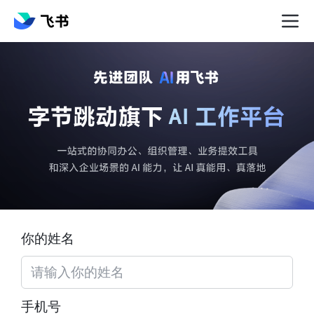
你的姓名
手机号