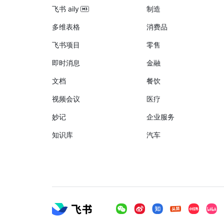
飞书 aily
制造
多维表格
消费品
飞书项目
零售
即时消息
金融
文档
餐饮
视频会议
医疗
妙记
企业服务
知识库
汽车