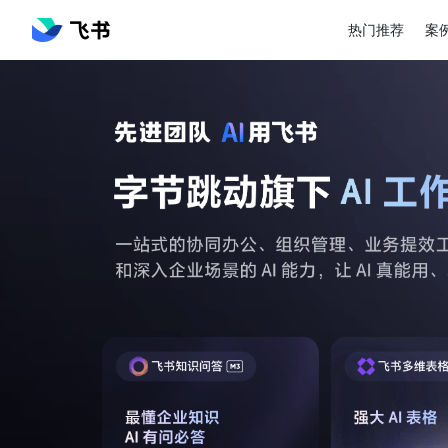
热门推荐
案