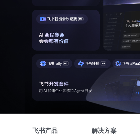
飞书产品
解决方案