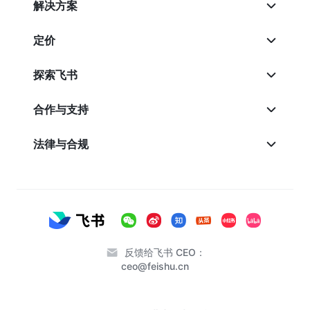
解决方案
定价
探索飞书
合作与支持
法律与合规
反馈给飞书 CEO：
ceo@feishu.cn