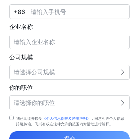
企业名称
公司规模
请选择公司规模
你的职位
请选择你的职位
我已阅读并接受
《个人信息保护及跨境声明》
，同意相关个人信息
跨境传输。飞书有权在法律允许的范围内对活动进行解释。
提交