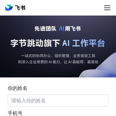
你的姓名
手机号