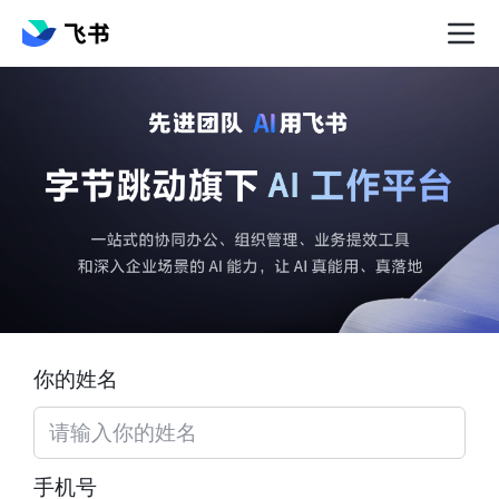
你的姓名
手机号