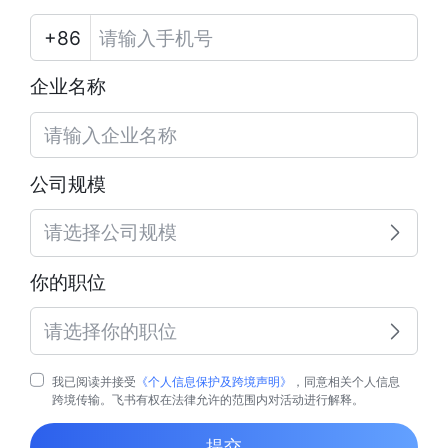
企业名称
公司规模
请选择公司规模
你的职位
请选择你的职位
我已阅读并接受
《个人信息保护及跨境声明》
，同意相关个人信息
跨境传输。飞书有权在法律允许的范围内对活动进行解释。
提交