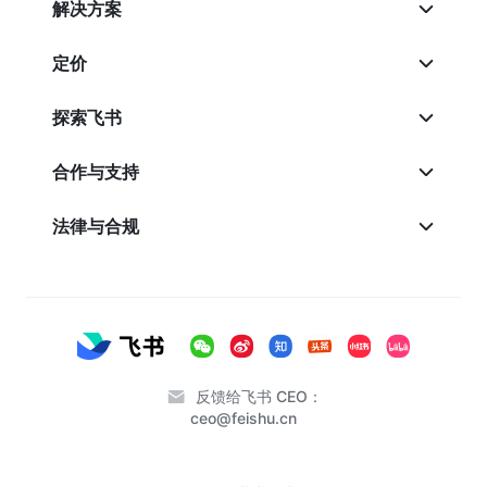
解决方案
定价
探索飞书
合作与支持
法律与合规
反馈给飞书 CEO：
ceo@feishu.cn