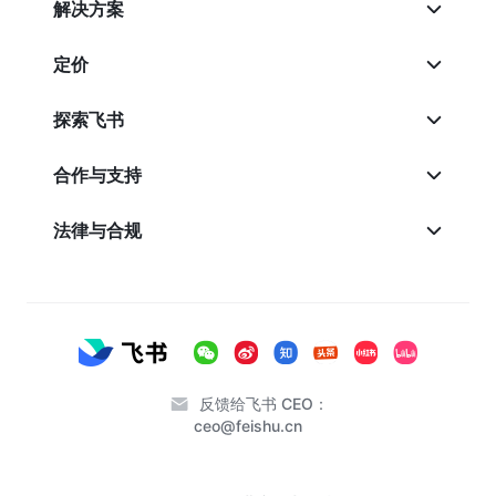
解决方案
定价
探索飞书
合作与支持
法律与合规
反馈给飞书 CEO：
ceo@feishu.cn