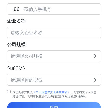
企业名称
公司规模
请选择公司规模
你的职位
请选择你的职位
我已阅读并接受
《个人信息保护及跨境声明》
，同意相关个人信息
跨境传输。飞书有权在法律允许的范围内对活动进行解释。
提交