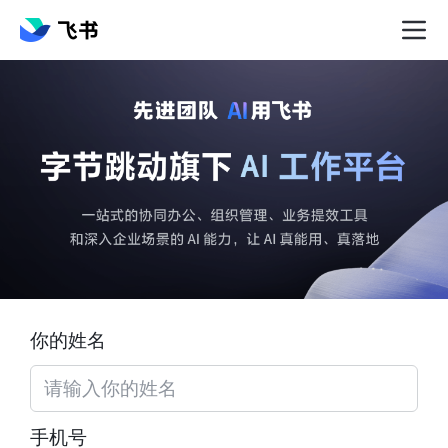
你的姓名
手机号