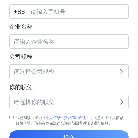
企业名称
公司规模
请选择公司规模
你的职位
请选择你的职位
我已阅读并接受
《个人信息保护及跨境声明》
，同意相关个人信息
跨境传输。飞书有权在法律允许的范围内对活动进行解释。
提交