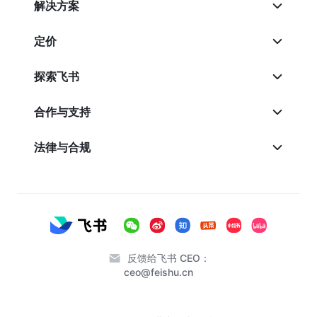
解决方案
定价
探索飞书
合作与支持
法律与合规
反馈给飞书 CEO：
ceo@feishu.cn