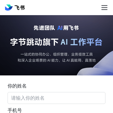
你的姓名
手机号