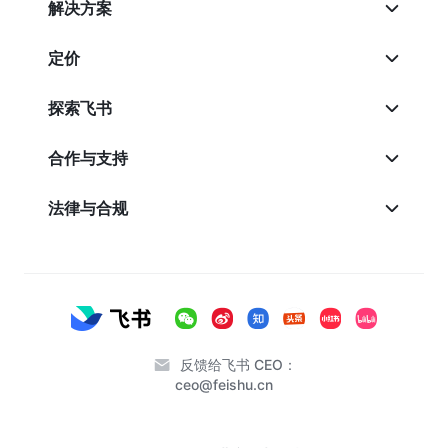
解决方案
定价
探索飞书
合作与支持
法律与合规
反馈给飞书 CEO：
ceo@feishu.cn