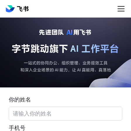
你的姓名
手机号