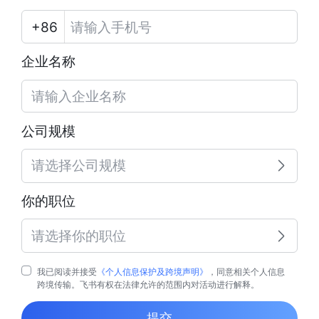
企业名称
公司规模
请选择公司规模
你的职位
请选择你的职位
我已阅读并接受
《个人信息保护及跨境声明》
，同意相关个人信息
跨境传输。飞书有权在法律允许的范围内对活动进行解释。
提交