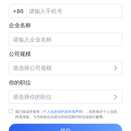
企业名称
公司规模
请选择公司规模
你的职位
请选择你的职位
我已阅读并接受
《个人信息保护及跨境声明》
，同意相关个人信息
跨境传输。飞书有权在法律允许的范围内对活动进行解释。
提交