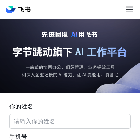
你的姓名
手机号