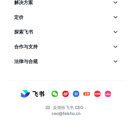
解决方案
定价
探索飞书
合作与支持
法律与合规
反馈给飞书 CEO：
ceo@feishu.cn