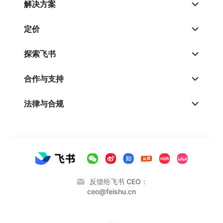
解决方案
定价
探索飞书
合作与支持
法律与合规
反馈给飞书 CEO：
ceo@feishu.cn