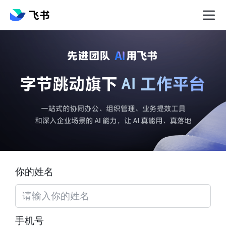
你的姓名
手机号