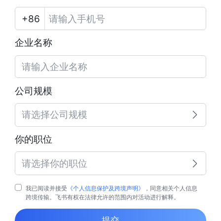
企业名称
公司规模
请选择公司规模
你的职位
请选择你的职位
我已阅读并接受
《个人信息保护及跨境声明》
，同意相关个人信息
跨境传输。飞书有权在法律允许的范围内对活动进行解释。
提交