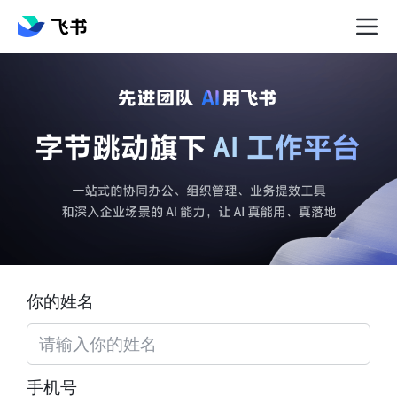
你的姓名
手机号