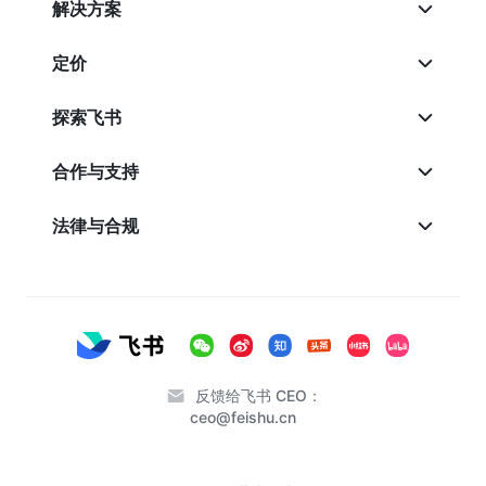
解决方案
定价
探索飞书
合作与支持
法律与合规
反馈给飞书 CEO：
ceo@feishu.cn