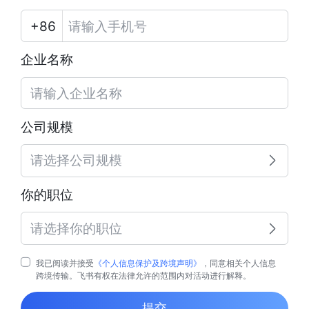
企业名称
公司规模
请选择公司规模
你的职位
请选择你的职位
我已阅读并接受
《个人信息保护及跨境声明》
，同意相关个人信息
跨境传输。飞书有权在法律允许的范围内对活动进行解释。
提交