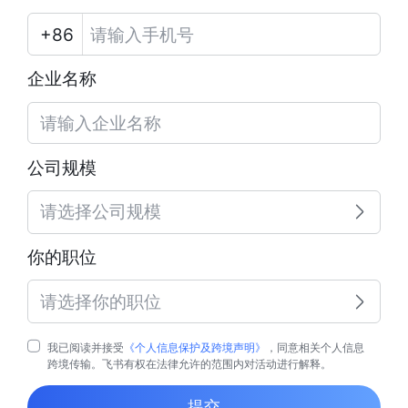
企业名称
公司规模
请选择公司规模
你的职位
请选择你的职位
我已阅读并接受
《个人信息保护及跨境声明》
，同意相关个人信息
跨境传输。飞书有权在法律允许的范围内对活动进行解释。
提交