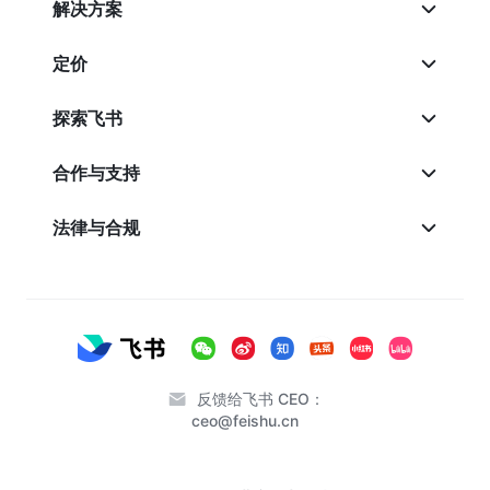
解决方案
定价
探索飞书
合作与支持
法律与合规
反馈给飞书 CEO：
ceo@feishu.cn