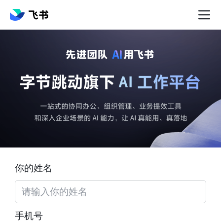
你的姓名
手机号