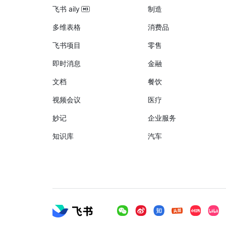
飞书 aily
制造
多维表格
消费品
飞书项目
零售
即时消息
金融
文档
餐饮
视频会议
医疗
妙记
企业服务
知识库
汽车