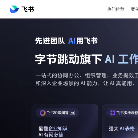
热门推荐
案