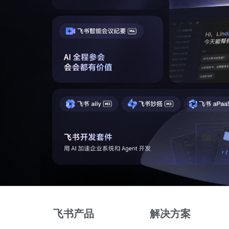
飞书产品
解决方案