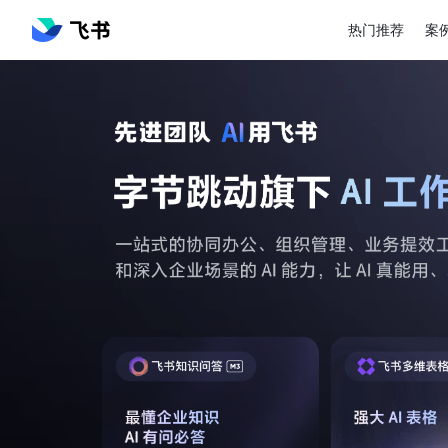
热门推荐
案