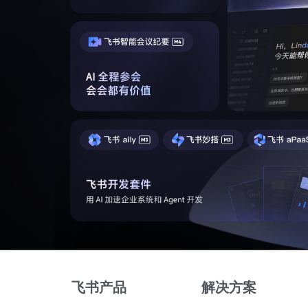
飞书产品
解决方案