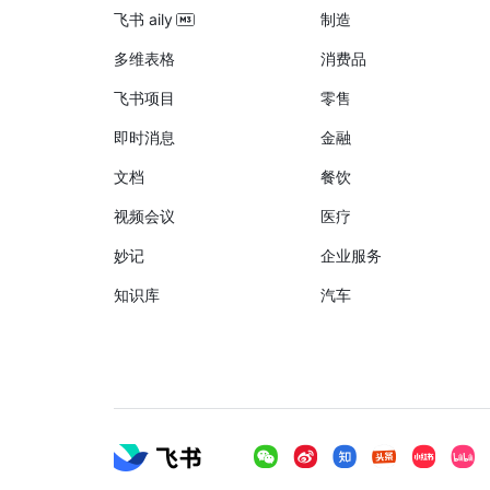
飞书 aily
制造
多维表格
消费品
飞书项目
零售
即时消息
金融
文档
餐饮
视频会议
医疗
妙记
企业服务
知识库
汽车