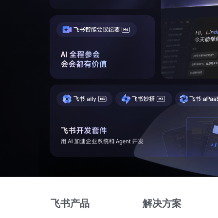
飞书产品
解决方案