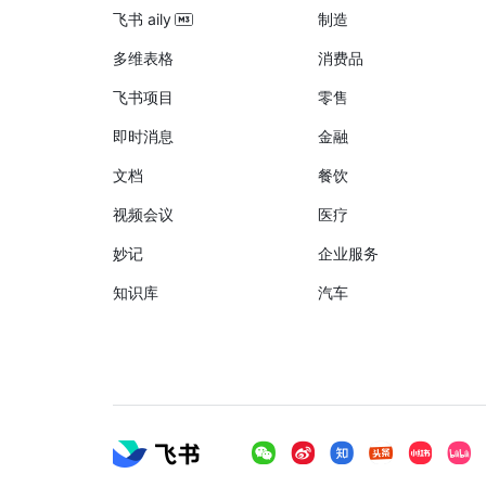
飞书 aily
制造
多维表格
消费品
飞书项目
零售
即时消息
金融
文档
餐饮
视频会议
医疗
妙记
企业服务
知识库
汽车