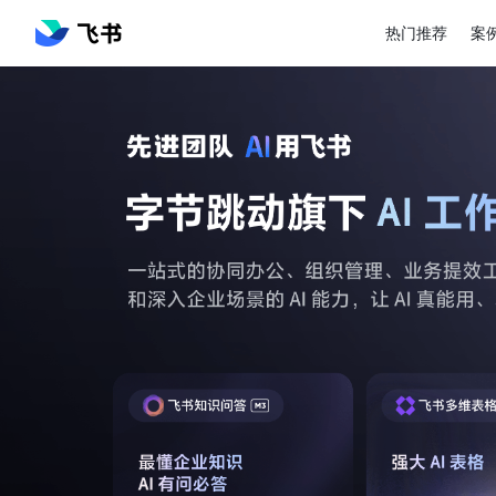
热门推荐
案