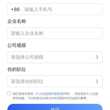
企业名称
公司规模
请选择公司规模
你的职位
请选择你的职位
我已阅读并接受
《个人信息保护及跨境声明》
，同意相关个人信息
跨境传输。飞书有权在法律允许的范围内对活动进行解释。
提交