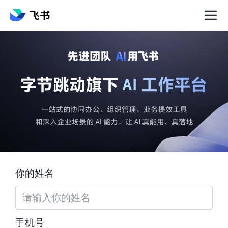
你的姓名
手机号