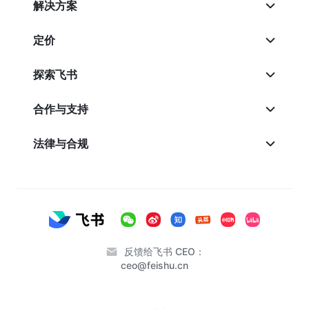
解决方案
定价
探索飞书
合作与支持
法律与合规
反馈给飞书 CEO：
ceo@feishu.cn