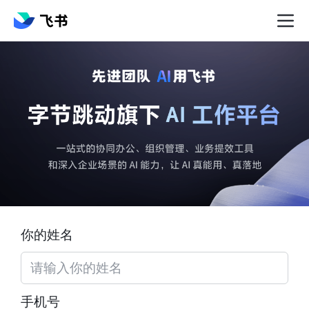
你的姓名
手机号