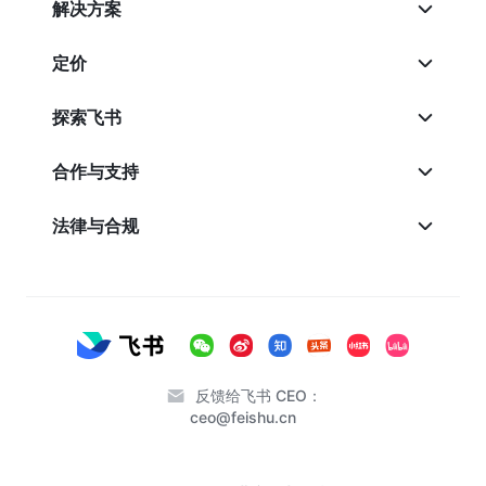
解决方案
定价
探索飞书
合作与支持
法律与合规
反馈给飞书 CEO：
ceo@feishu.cn