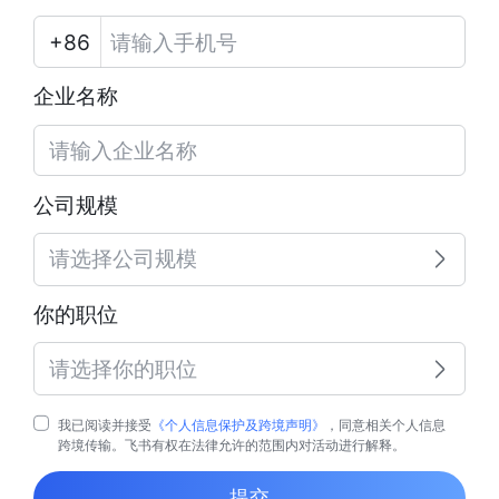
企业名称
公司规模
请选择公司规模
你的职位
请选择你的职位
我已阅读并接受
《个人信息保护及跨境声明》
，同意相关个人信息
跨境传输。飞书有权在法律允许的范围内对活动进行解释。
提交