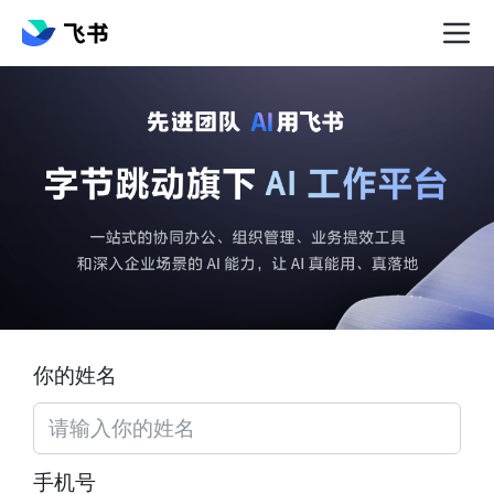
你的姓名
手机号