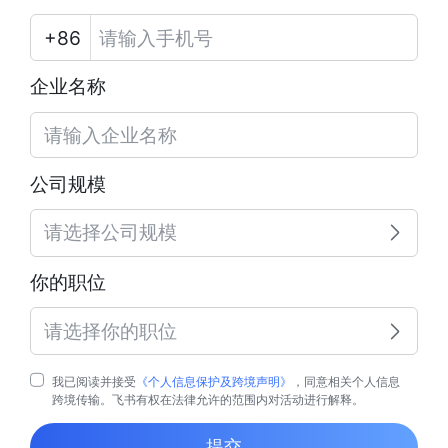
企业名称
公司规模
请选择公司规模
你的职位
请选择你的职位
我已阅读并接受
《个人信息保护及跨境声明》
，同意相关个人信息
跨境传输。飞书有权在法律允许的范围内对活动进行解释。
提交