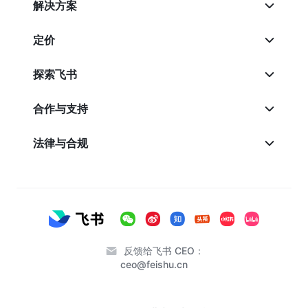
解决方案
定价
探索飞书
合作与支持
法律与合规
反馈给飞书 CEO：
ceo@feishu.cn