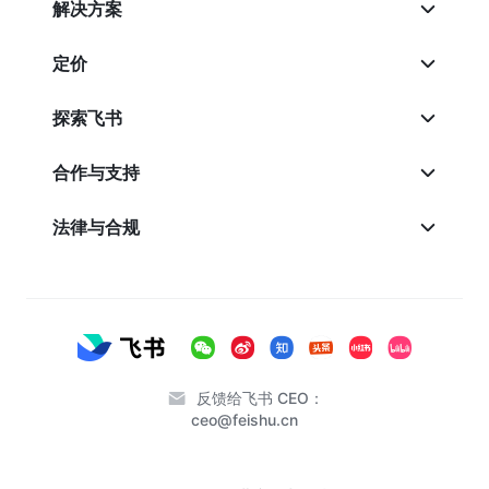
解决方案
定价
探索飞书
合作与支持
法律与合规
反馈给飞书 CEO：
ceo@feishu.cn