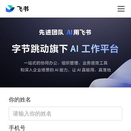
你的姓名
手机号