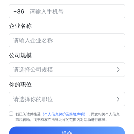
企业名称
公司规模
请选择公司规模
你的职位
请选择你的职位
我已阅读并接受
《个人信息保护及跨境声明》
，同意相关个人信息
跨境传输。飞书有权在法律允许的范围内对活动进行解释。
提交