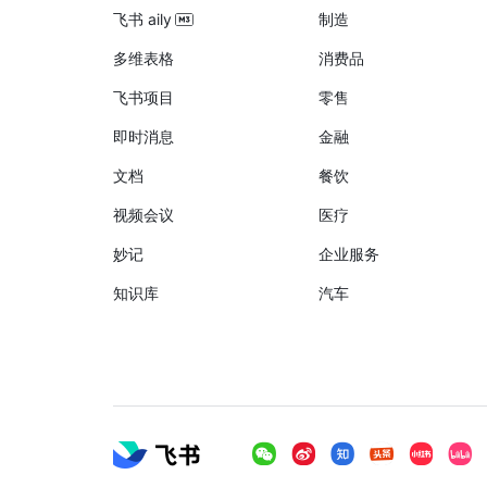
飞书 aily
制造
多维表格
消费品
飞书项目
零售
即时消息
金融
文档
餐饮
视频会议
医疗
妙记
企业服务
知识库
汽车