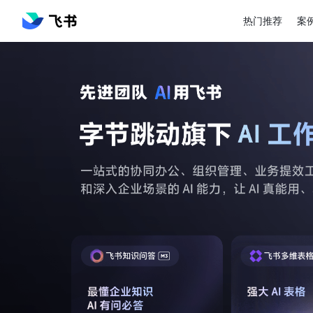
热门推荐
案