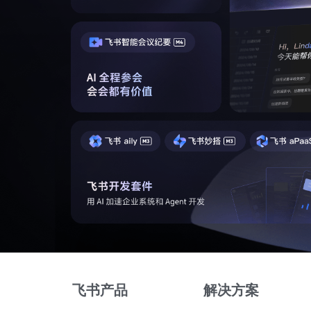
飞书产品
解决方案