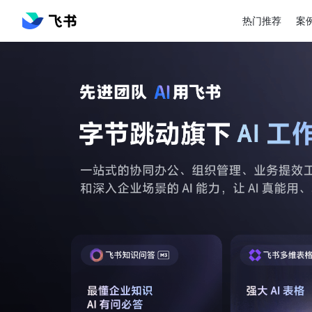
热门推荐
案