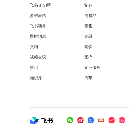
飞书 aily
制造
多维表格
消费品
飞书项目
零售
即时消息
金融
文档
餐饮
视频会议
医疗
妙记
企业服务
知识库
汽车