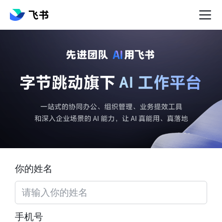
你的姓名
手机号