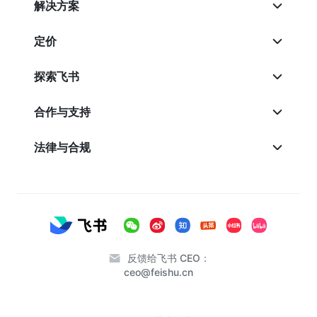
解决方案
定价
探索飞书
合作与支持
法律与合规
反馈给飞书 CEO：
ceo@feishu.cn