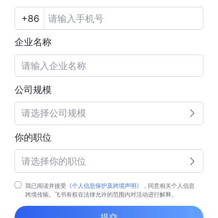
企业名称
公司规模
请选择公司规模
你的职位
请选择你的职位
我已阅读并接受
《个人信息保护及跨境声明》
，同意相关个人信息
跨境传输。飞书有权在法律允许的范围内对活动进行解释。
提交