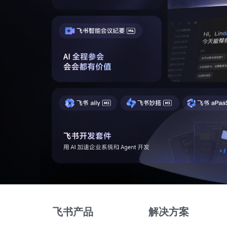
飞书产品
解决方案