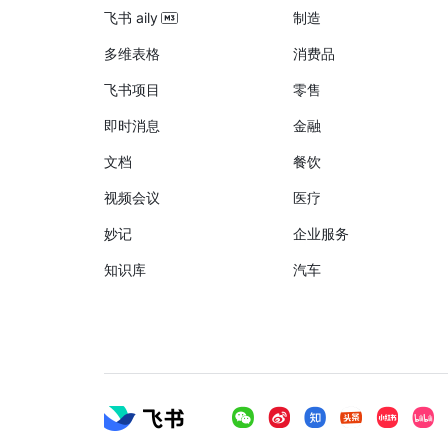
飞书 aily
制造
多维表格
消费品
飞书项目
零售
即时消息
金融
文档
餐饮
视频会议
医疗
妙记
企业服务
知识库
汽车