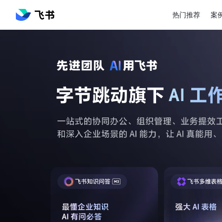
热门推荐
案