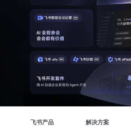
飞书产品
解决方案