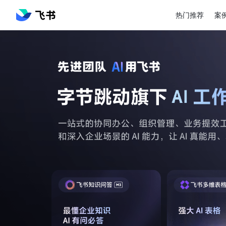
热门推荐
案