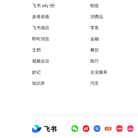
飞书 aily
制造
多维表格
消费品
飞书项目
零售
即时消息
金融
文档
餐饮
视频会议
医疗
妙记
企业服务
知识库
汽车