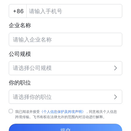
企业名称
公司规模
请选择公司规模
你的职位
请选择你的职位
我已阅读并接受
《个人信息保护及跨境声明》
，同意相关个人信息
跨境传输。飞书有权在法律允许的范围内对活动进行解释。
提交