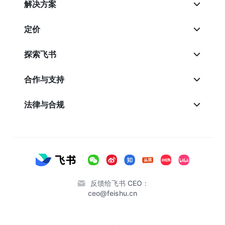
解决方案
定价
探索飞书
合作与支持
法律与合规
反馈给飞书 CEO：
ceo@feishu.cn