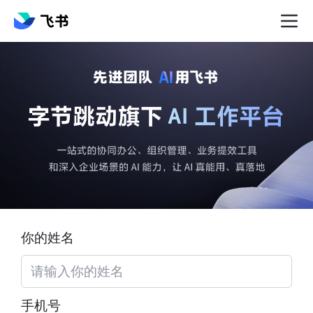
你的姓名
手机号