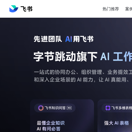
热门推荐
案