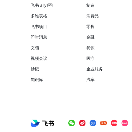
飞书 aily
制造
多维表格
消费品
飞书项目
零售
即时消息
金融
文档
餐饮
视频会议
医疗
妙记
企业服务
知识库
汽车