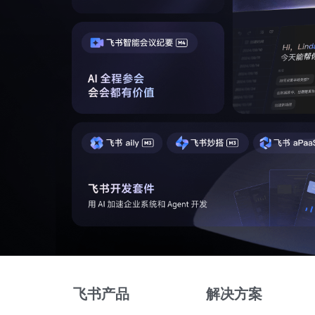
飞书产品
解决方案