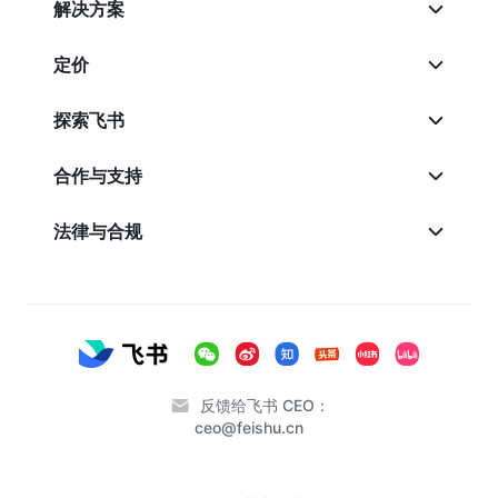
解决方案
定价
探索飞书
合作与支持
法律与合规
反馈给飞书 CEO：
ceo@feishu.cn