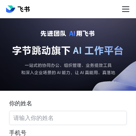
你的姓名
手机号