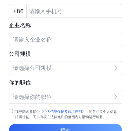
企业名称
公司规模
请选择公司规模
你的职位
请选择你的职位
我已阅读并接受
《个人信息保护及跨境声明》
，同意相关个人信息
跨境传输。飞书有权在法律允许的范围内对活动进行解释。
提交