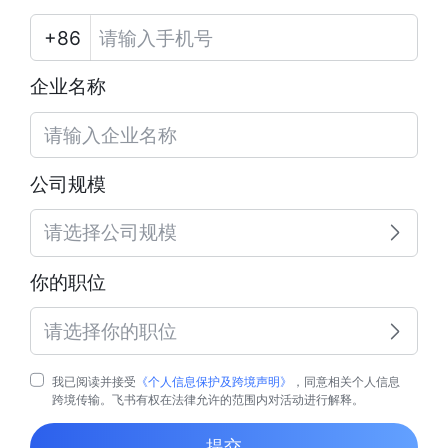
企业名称
公司规模
请选择公司规模
你的职位
请选择你的职位
我已阅读并接受
《个人信息保护及跨境声明》
，同意相关个人信息
跨境传输。飞书有权在法律允许的范围内对活动进行解释。
提交