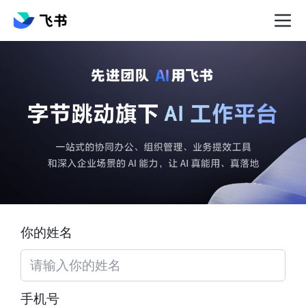
你的姓名
手机号