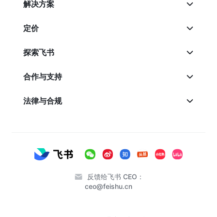
解决方案
定价
探索飞书
合作与支持
法律与合规
反馈给飞书 CEO：
ceo@feishu.cn