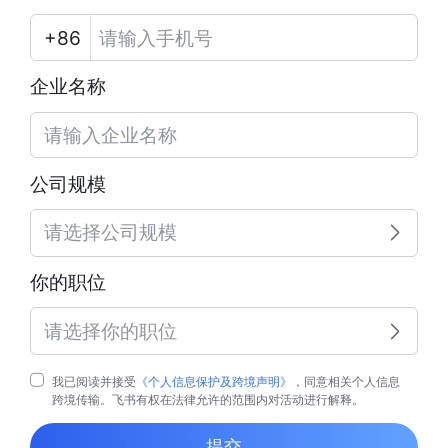
企业名称
公司规模
请选择公司规模
你的职位
请选择你的职位
我已阅读并接受
《个人信息保护及跨境声明》
，同意相关个人信息
跨境传输。飞书有权在法律允许的范围内对活动进行解释。
提交