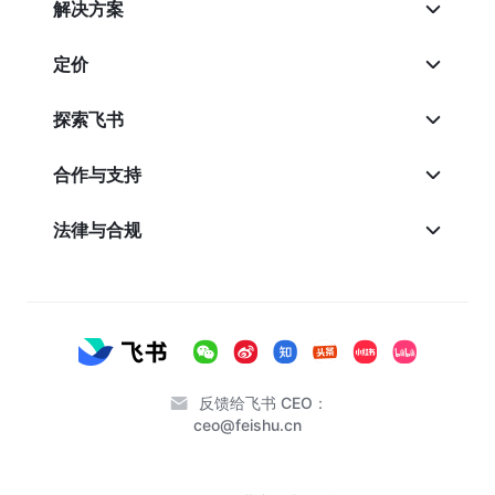
解决方案
定价
探索飞书
合作与支持
法律与合规
反馈给飞书 CEO：
ceo@feishu.cn