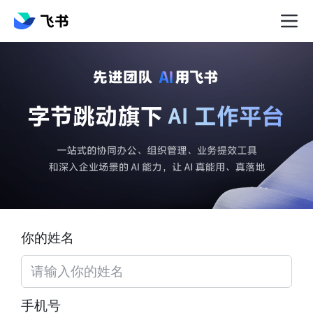
你的姓名
手机号