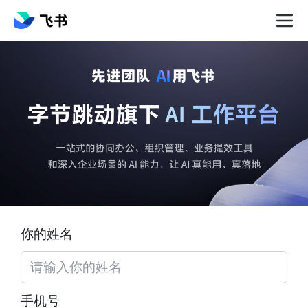
你的姓名
手机号