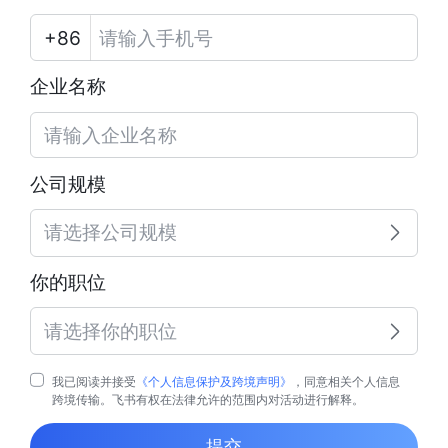
企业名称
公司规模
请选择公司规模
你的职位
请选择你的职位
我已阅读并接受
《个人信息保护及跨境声明》
，同意相关个人信息
跨境传输。飞书有权在法律允许的范围内对活动进行解释。
提交