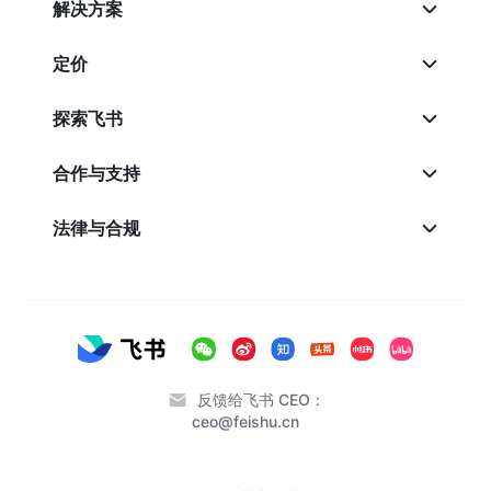
解决方案
定价
探索飞书
合作与支持
法律与合规
反馈给飞书 CEO：
ceo@feishu.cn