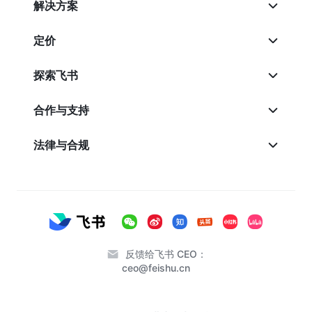
解决方案
定价
探索飞书
合作与支持
法律与合规
反馈给飞书 CEO：
ceo@feishu.cn