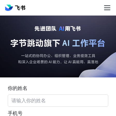
你的姓名
手机号