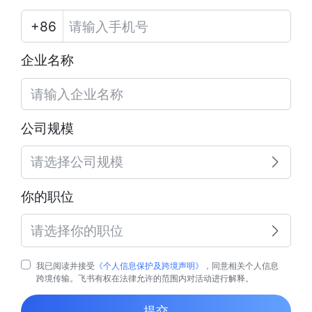
企业名称
公司规模
请选择公司规模
你的职位
请选择你的职位
我已阅读并接受
《个人信息保护及跨境声明》
，同意相关个人信息
跨境传输。飞书有权在法律允许的范围内对活动进行解释。
提交