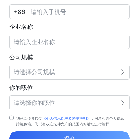
企业名称
公司规模
请选择公司规模
你的职位
请选择你的职位
我已阅读并接受
《个人信息保护及跨境声明》
，同意相关个人信息
跨境传输。飞书有权在法律允许的范围内对活动进行解释。
提交