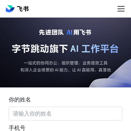
你的姓名
手机号