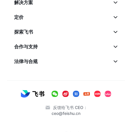
解决方案
定价
探索飞书
合作与支持
法律与合规
反馈给飞书 CEO：
ceo@feishu.cn