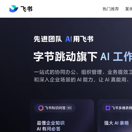
热门推荐
案