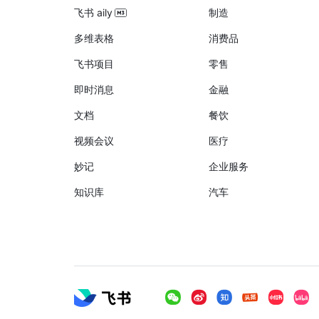
飞书 aily
制造
多维表格
消费品
飞书项目
零售
即时消息
金融
文档
餐饮
视频会议
医疗
妙记
企业服务
知识库
汽车