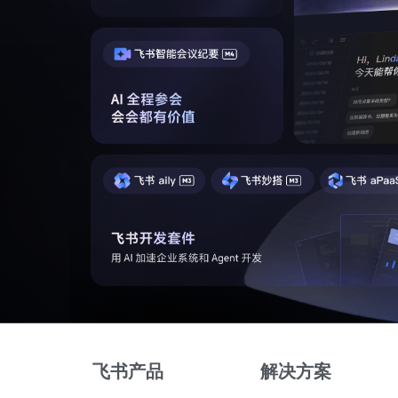
飞书产品
解决方案